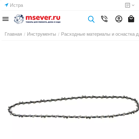
Истра
Главная
Инструменты
Расходные материалы и оснастка д
/
/