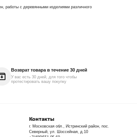
н, работы с деревянными изделиями различного
Возврат товара в течение 30 дней
У вас есть 30 дней, для того чтобы
протестировать вашу покупку
Контакты
г. Московская обл., Истринский район, пос.
Северный, ул. Шоссейная, д.10