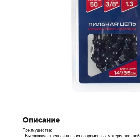
Описание
Преимущества:
- Высококачественная цепь из современных материалов, не