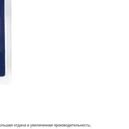
большая отдача и увеличенная производительность;