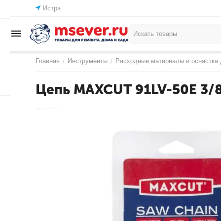
Истра
Главная
Инструменты
Расходные материалы и оснастка 
/
/
Цепь MAXCUT 91LV-50E 3/8