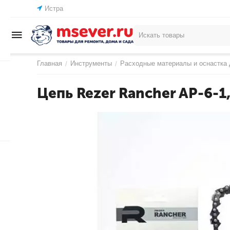
Истра
Главная
Инструменты
Расходные материалы и оснастка 
/
/
Цепь Rezer Rancher AP-6-1