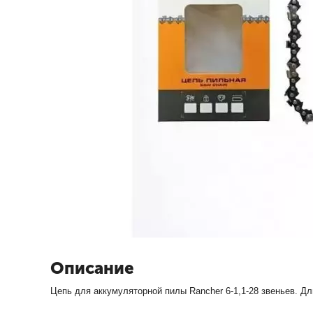
Описание
Цепь для аккумуляторной пилы Rancher 6-1,1-28 звеньев. Дл