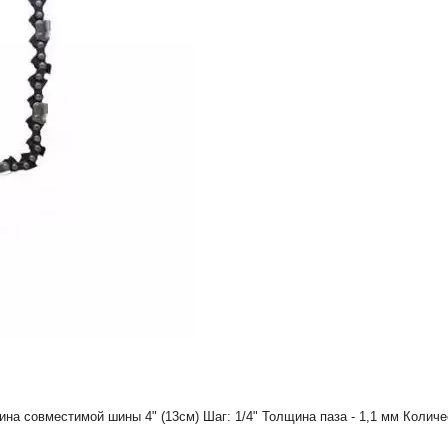
ина совместимой шины 4" (13см) Шаг: 1/4" Толщина паза - 1,1 мм Количе