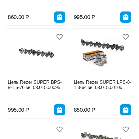
860.00
Р
995.00
Р
Цепь Rezer SUPER BPS-
Цепь Rezer SUPER LPS-8-
8-1,5-76 зв. 03.015.00095
1,3-64 зв. 03.015.00109
995.00
Р
850.00
Р