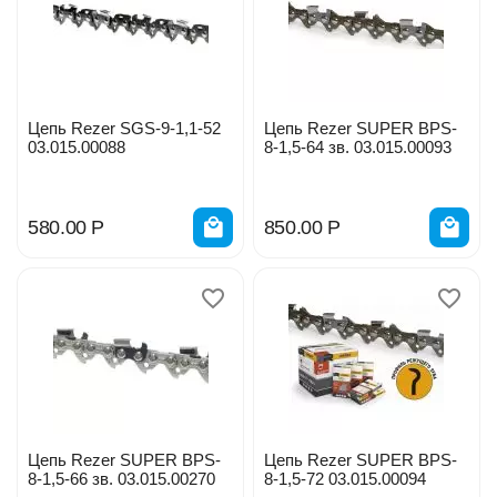
Цепь Rezer SGS-9-1,1-52
Цепь Rezer SUPER BPS-
03.015.00088
8-1,5-64 зв. 03.015.00093
580.00
Р
850.00
Р
Цепь Rezer SUPER BPS-
Цепь Rezer SUPER BPS-
8-1,5-66 зв. 03.015.00270
8-1,5-72 03.015.00094