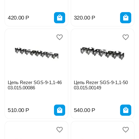
420.00
Р
320.00
Р
Цепь Rezer SGS-9-1,1-46
Цепь Rezer SGS-9-1,1-50
03.015.00086
03.015.00149
510.00
Р
540.00
Р