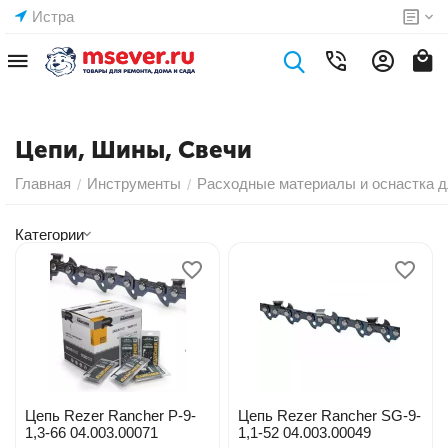
Истра
Цепи, Шины, Свечи
Главная
Инструменты
Расходные материалы и оснастка д
/
/
Категории
Цепь Rezer Rancher P-9-
Цепь Rezer Rancher SG-9-
1,3-66 04.003.00071
1,1-52 04.003.00049