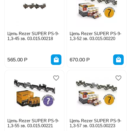
Цепь Rezer SUPER PS-9-
Цепь Rezer SUPER PS-9-
1,3-45 зв. 03.015.00218
1,3-52 зв. 03.015.00220
565.00
Р
670.00
Р
Цепь Rezer SUPER PS-9-
Цепь Rezer SUPER PS-9-
1,3-55 зв. 03.015.00221
1,3-57 зв. 03.015.00223