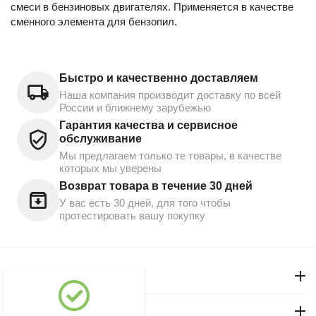
смеси в бензиновых двигателях. Применяется в качестве
сменного элемента для бензопил.
Быстро и качественно доставляем
Наша компания производит доставку по всей
России и ближнему зарубежью
Гарантия качества и сервисное
обслуживание
Мы предлагаем только те товары, в качестве
которых мы уверены
Возврат товара в течение 30 дней
У вас есть 30 дней, для того чтобы
протестировать вашу покупку
Моя учетная запись
Магазин "Северный"