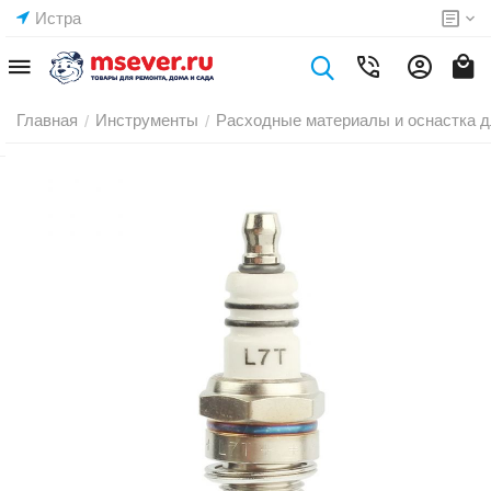
Истра
Главная
Инструменты
Расходные материалы и оснастка д
/
/