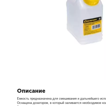
Описание
Емкость предназначена для смешивания и дальнейшего исп
Оснащена дозатором, в который заливается необходимое кол