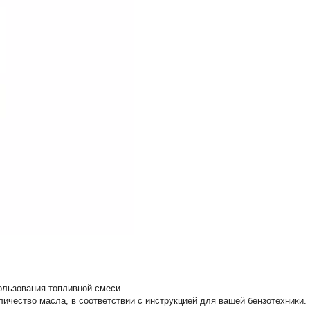
ользования топливной смеси.
ичество масла, в соответствии с инструкцией для вашей бензотехники.