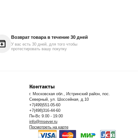
Возврат товара в течение 30 дней
У вас есть 30 дней, для того чтобы
протестировать вашу покупку
Контакты
г. Московская обл., Истринский район, пос.
Северный, ул. Шоссейная, д.10
+7(499)551-05-60
+7(498)316-44-60
Пн-Вс 9.00 - 19.00
info@msever.ru
Посмотреть на карте