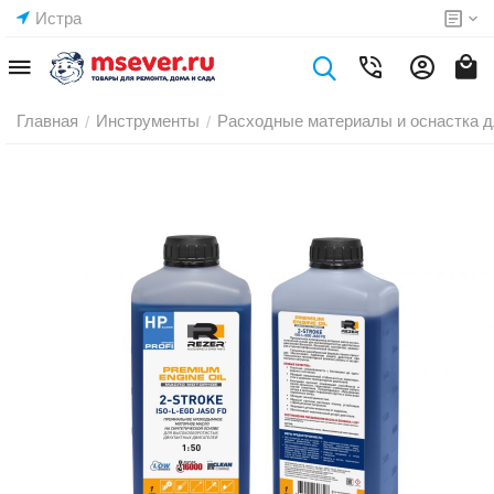
Истра
Главная
Инструменты
Расходные материалы и оснастка д
/
/