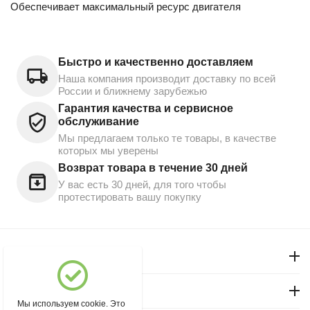
Обеспечивает максимальный ресурс двигателя
Быстро и качественно доставляем
Наша компания производит доставку по всей
России и ближнему зарубежью
Гарантия качества и сервисное
обслуживание
Мы предлагаем только те товары, в качестве
которых мы уверены
Возврат товара в течение 30 дней
У вас есть 30 дней, для того чтобы
протестировать вашу покупку
Моя учетная запись
Магазин "Северный"
Мы используем cookie. Это