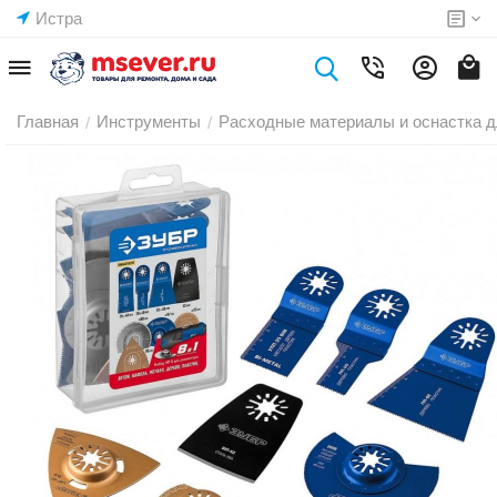
Истра
Главная
Инструменты
Расходные материалы и оснастка д
/
/