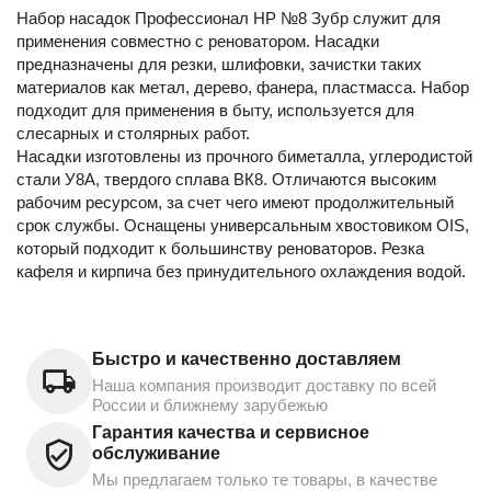
Набор насадок Профессионал НР №8 Зубр служит для
применения совместно с реноватором. Насадки
предназначены для резки, шлифовки, зачистки таких
материалов как метал, дерево, фанера, пластмасса. Набор
подходит для применения в быту, используется для
слесарных и столярных работ.
Насадки изготовлены из прочного биметалла, углеродистой
стали У8А, твердого сплава ВК8. Отличаются высоким
рабочим ресурсом, за счет чего имеют продолжительный
срок службы. Оснащены универсальным хвостовиком OIS,
который подходит к большинству реноваторов. Резка
кафеля и кирпича без принудительного охлаждения водой.
Быстро и качественно доставляем
Наша компания производит доставку по всей
России и ближнему зарубежью
Гарантия качества и сервисное
обслуживание
Мы предлагаем только те товары, в качестве