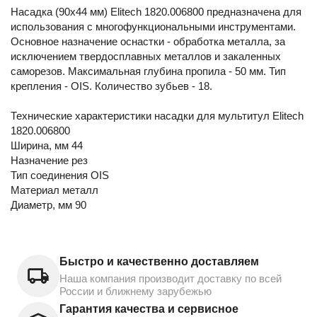
Насадка (90х44 мм) Elitech 1820.006800 предназначена для
использования с многофункциональными инструментами.
Основное назначение оснастки - обработка металла, за
исключением твердосплавных металлов и закаленных
саморезов. Максимальная глубина пропила - 50 мм. Тип
крепления - OIS. Количество зубьев - 18.
Технические характеристики насадки для мультитул Elitech
1820.006800
Ширина, мм 44
Назначение рез
Тип соединения OIS
Материал металл
Диаметр, мм 90
Быстро и качественно доставляем
Наша компания производит доставку по всей
России и ближнему зарубежью
Гарантия качества и сервисное