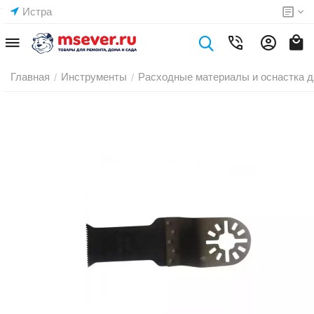
Истра
Главная
Инструменты
Расходные материалы и оснастка д
/
/