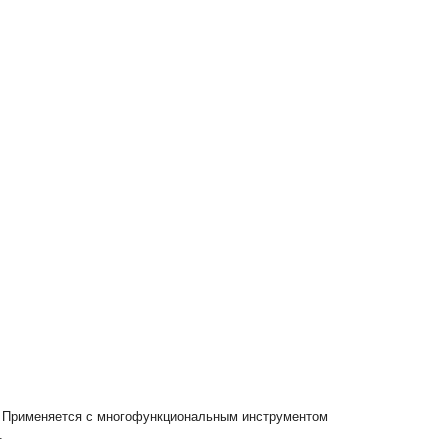
не. Применяется с многофункциональным инструментом
.