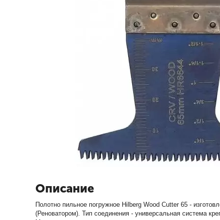
Описание
Полотно пильное погружное Hilberg Wood Cutter 65 - изгото
(Реноватором). Тип соединения - универсальная система кр