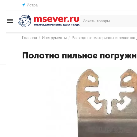
Истра
Главная
Инструменты
Расходные материалы и оснастка 
/
/
Полотно пильное погружно