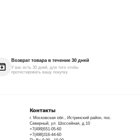
Возврат товара в течение 30 дней
У вас есть 30 дней, для того чтобы
протестировать вашу покупку
Контакты
г. Московская обл., Истринский район, пос.
Северный, ул. Шоссейная, д.10
+7(499)551-05-60
+7(498)316-44-60