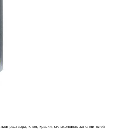
ков раствора, клея, краски, силиконовых заполнителей