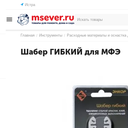
Истра
Главная
Инструменты
Расходные материалы и оснастка 
/
/
Шабер ГИБКИЙ для МФЭ