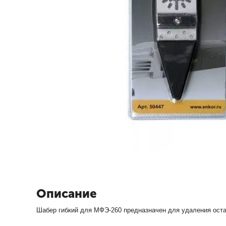
Описание
Шабер гибкий для МФЭ-260 предназначен для удаления остат