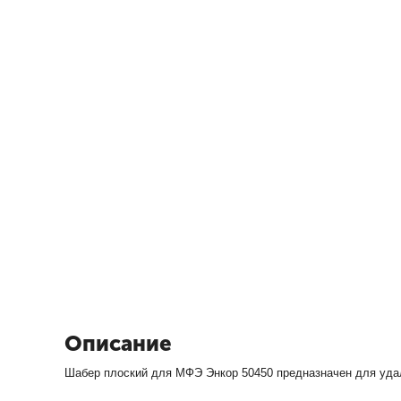
Описание
Шабер плоский для МФЭ Энкор 50450 предназначен для удале