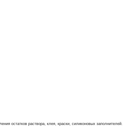
ния остатков раствора, клея, краски, силиконовых заполнителей.