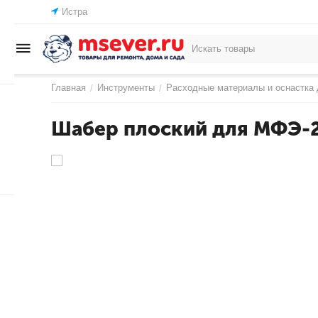
Истра
Главная
Инструменты
Расходные материалы и оснастка 
/
/
Шабер плоский для МФЭ-