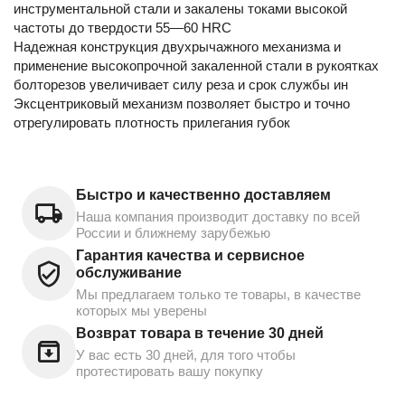
инструментальной стали и закалены токами высокой
частоты до твердости 55—60 HRC
Надежная конструкция двухрычажного механизма и
применение высокопрочной закаленной стали в рукоятках
болторезов увеличивает силу реза и срок службы ин
Эксцентриковый механизм позволяет быстро и точно
отрегулировать плотность прилегания губок
Быстро и качественно доставляем
Наша компания производит доставку по всей
России и ближнему зарубежью
Гарантия качества и сервисное
обслуживание
Мы предлагаем только те товары, в качестве
которых мы уверены
Возврат товара в течение 30 дней
У вас есть 30 дней, для того чтобы
протестировать вашу покупку