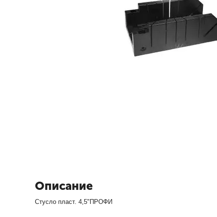
Описание
Стусло пласт. 4,5"ПРОФИ