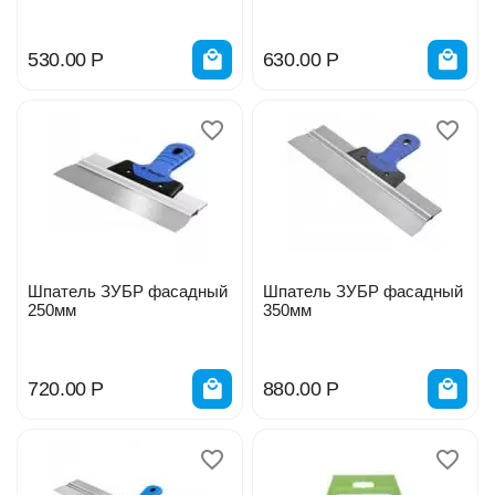
530.00
Р
630.00
Р
Шпатель ЗУБР фасадный
Шпатель ЗУБР фасадный
250мм
350мм
720.00
Р
880.00
Р