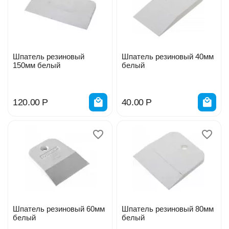
Шпатель резиновый
Шпатель резиновый 40мм
150мм белый
белый
120.00
Р
40.00
Р
Шпатель резиновый 60мм
Шпатель резиновый 80мм
белый
белый