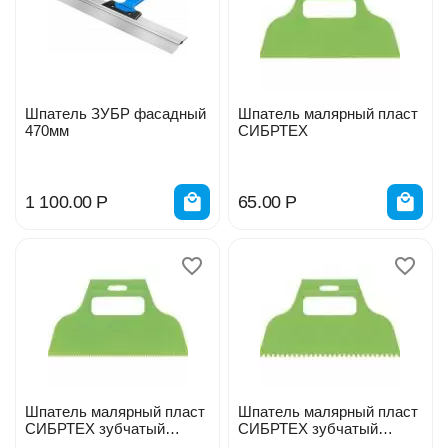
Шпатель ЗУБР фасадный
Шпатель малярный пласт
470мм
СИБРТЕХ
1 100.00
Р
65.00
Р
Шпатель малярный пласт
Шпатель малярный пласт
СИБРТЕХ зубчатый
СИБРТЕХ зубчатый
2*2мм 86013
4*4мм 86014