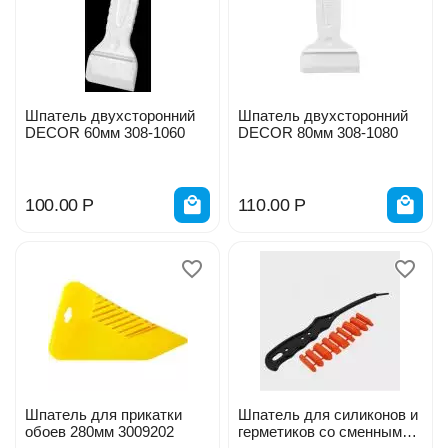
Шпатель двухсторонний
Шпатель двухсторонний
DЕCOR 60мм 308-1060
DЕCOR 80мм 308-1080
100.00
Р
110.00
Р
Шпатель для прикатки
Шпатель для силиконов и
обоев 280мм 3009202
герметиков со сменными