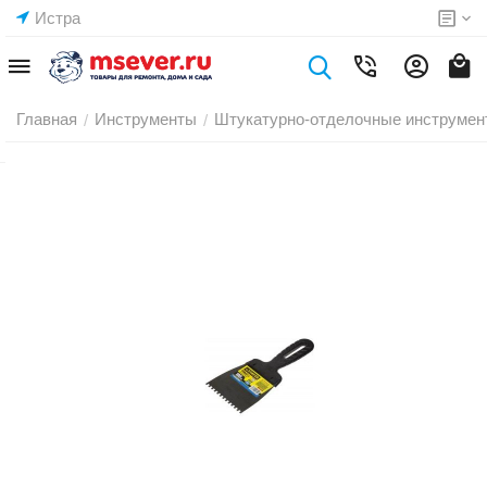
Истра
Главная
Инструменты
Штукатурно-отделочные инструмен
/
/