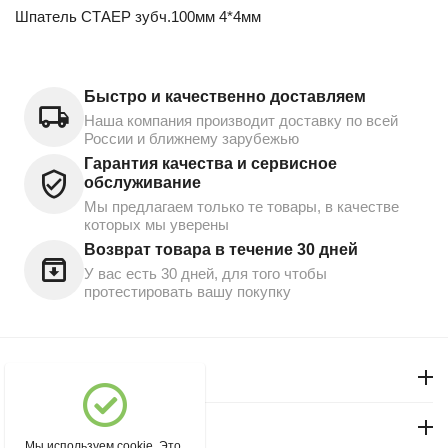
Шпатель СТАЕР зубч.100мм 4*4мм
Быстро и качественно доставляем
Наша компания производит доставку по всей
России и ближнему зарубежью
Гарантия качества и сервисное
обслуживание
Мы предлагаем только те товары, в качестве
которых мы уверены
Возврат товара в течение 30 дней
У вас есть 30 дней, для того чтобы
протестировать вашу покупку
Моя учетная запись
Магазин "Северный"
Мы используем cookie. Это