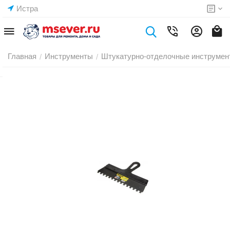
Истра
Главная
Инструменты
Штукатурно-отделочные инструмен
/
/