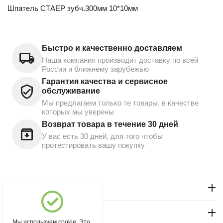
Шпатель СТАЕР зубч.300мм 10*10мм
Быстро и качественно доставляем
Наша компания производит доставку по всей
России и ближнему зарубежью
Гарантия качества и сервисное
обслуживание
Мы предлагаем только те товары, в качестве
которых мы уверены
Возврат товара в течение 30 дней
У вас есть 30 дней, для того чтобы
протестировать вашу покупку
Моя учетная запись
Магазин "Северный"
Мы используем cookie. Это