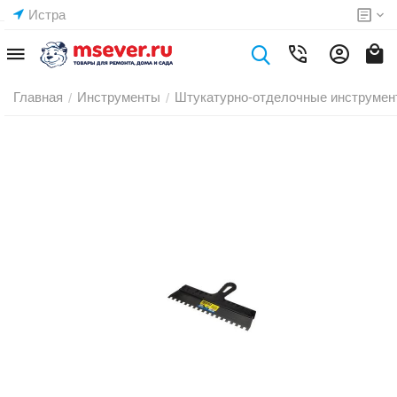
Истра
Главная
Инструменты
Штукатурно-отделочные инструмен
/
/