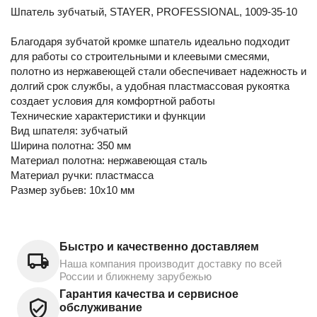
Шпатель зубчатый, STAYER, PROFESSIONAL, 1009-35-10
Благодаря зубчатой кромке шпатель идеально подходит
для работы со строительными и клеевыми смесями,
полотно из нержавеющей стали обеспечивает надежность и
долгий срок службы, а удобная пластмассовая рукоятка
создает условия для комфортной работы
Технические характеристики и функции
Вид шпателя: зубчатый
Ширина полотна: 350 мм
Материал полотна: нержавеющая сталь
Материал ручки: пластмасса
Размер зубьев: 10х10 мм
Быстро и качественно доставляем
Наша компания производит доставку по всей
России и ближнему зарубежью
Гарантия качества и сервисное
обслуживание