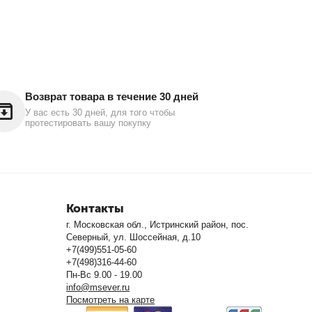
Возврат товара в течение 30 дней
У вас есть 30 дней, для того чтобы
протестировать вашу покупку
Контакты
г. Московская обл., Истринский район, пос.
Северный, ул. Шоссейная, д.10
+7(499)551-05-60
+7(498)316-44-60
Пн-Вс 9.00 - 19.00
info@msever.ru
Посмотреть на карте