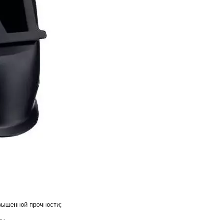
вышенной прочности;