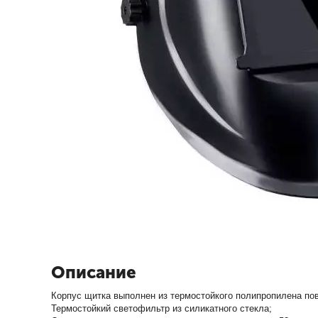
Описание
Корпус щитка выполнен из термостойкого полипропилена по
Термостойкий светофильтр из силикатного стекла;