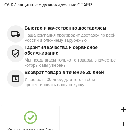
ОЧКИ защитные с дужками,желтые СТАЕР
Быстро и качественно доставляем
Наша компания производит доставку по всей
России и ближнему зарубежью
Гарантия качества и сервисное
обслуживание
Мы предлагаем только те товары, в качестве
которых мы уверены
Возврат товара в течение 30 дней
У вас есть 30 дней, для того чтобы
протестировать вашу покупку
Моя учетная запись
Магазин "Северный"
Мы используем cookie. Это