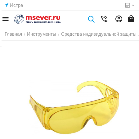
Истра
Главная
Инструменты
Средства индивидуальной защиты
/
/