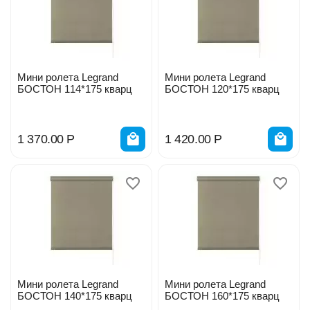
Мини ролета Legrand
Мини ролета Legrand
БОСТОН 114*175 кварц
БОСТОН 120*175 кварц
1 370.00
Р
1 420.00
Р
Мини ролета Legrand
Мини ролета Legrand
БОСТОН 140*175 кварц
БОСТОН 160*175 кварц