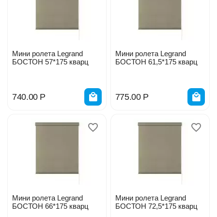
Мини ролета Legrand
Мини ролета Legrand
БОСТОН 57*175 кварц
БОСТОН 61,5*175 кварц
740.00
Р
775.00
Р
Мини ролета Legrand
Мини ролета Legrand
БОСТОН 66*175 кварц
БОСТОН 72,5*175 кварц