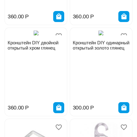
360.00
Р
360.00
Р
Кронштейн DIY двойной
Кронштейн DIY одинарный
открытый хром глянец
открытый золото глянец
360.00
Р
300.00
Р