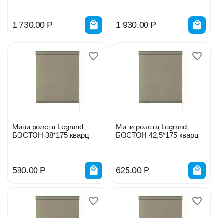
1 730.00
Р
1 930.00
Р
Мини ролета Legrand
Мини ролета Legrand
БОСТОН 38*175 кварц
БОСТОН 42,5*175 кварц
580.00
Р
625.00
Р