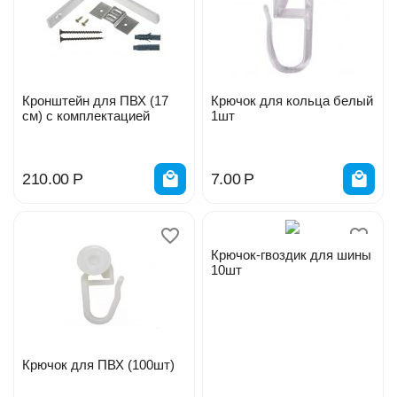
Кронштейн для ПВХ (17
Крючок для кольца белый
см) с комплектацией
1шт
210.00
Р
7.00
Р
Крючок-гвоздик для шины
10шт
Крючок для ПВХ (100шт)