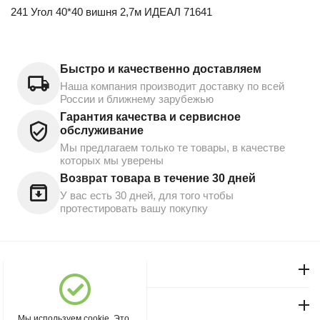
241 Угол 40*40 вишня 2,7м ИДЕАЛ 71641
Быстро и качественно доставляем
Наша компания производит доставку по всей
России и ближнему зарубежью
Гарантия качества и сервисное
обслуживание
Мы предлагаем только те товары, в качестве
которых мы уверены
Возврат товара в течение 30 дней
У вас есть 30 дней, для того чтобы
протестировать вашу покупку
Моя учетная запись
Магазин "Северный"
Мы используем cookie. Это