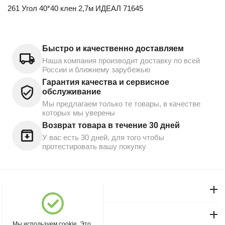
261 Угол 40*40 клен 2,7м ИДЕАЛ 71645
Быстро и качественно доставляем
Наша компания производит доставку по всей
России и ближнему зарубежью
Гарантия качества и сервисное
обслуживание
Мы предлагаем только те товары, в качестве
которых мы уверены
Возврат товара в течение 30 дней
У вас есть 30 дней, для того чтобы
протестировать вашу покупку
Моя учетная запись
Магазин "Северный"
Мы используем cookie. Это