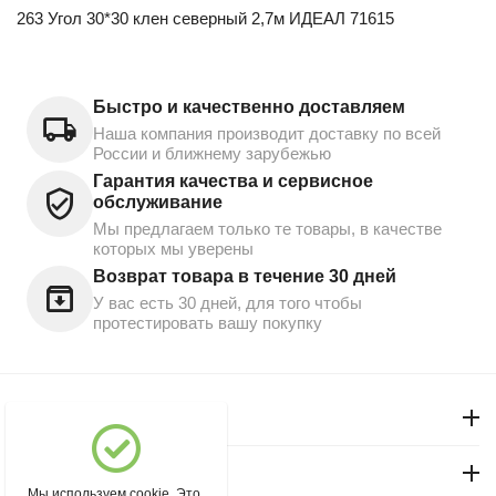
263 Угол 30*30 клен северный 2,7м ИДЕАЛ 71615
Быстро и качественно доставляем
Наша компания производит доставку по всей
России и ближнему зарубежью
Гарантия качества и сервисное
обслуживание
Мы предлагаем только те товары, в качестве
которых мы уверены
Возврат товара в течение 30 дней
У вас есть 30 дней, для того чтобы
протестировать вашу покупку
Моя учетная запись
Магазин "Северный"
Мы используем cookie. Это