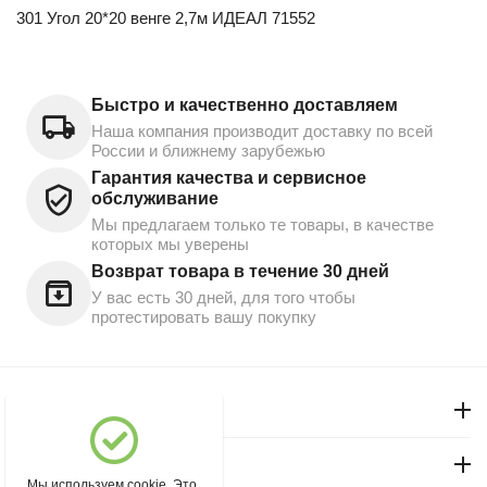
301 Угол 20*20 венге 2,7м ИДЕАЛ 71552
Быстро и качественно доставляем
Наша компания производит доставку по всей
России и ближнему зарубежью
Гарантия качества и сервисное
обслуживание
Мы предлагаем только те товары, в качестве
которых мы уверены
Возврат товара в течение 30 дней
У вас есть 30 дней, для того чтобы
протестировать вашу покупку
Моя учетная запись
Магазин "Северный"
Мы используем cookie. Это