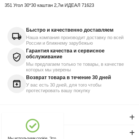
351 Угол 30*30 каштан 2,7м ИДЕАЛ 71623
Быстро и качественно доставляем
Наша компания производит доставку по всей
России и ближнему зарубежью
Гарантия качества и сервисное
обслуживание
Мы предлагаем только те товары, в качестве
которых мы уверены
Возврат товара в течение 30 дней
У вас есть 30 дней, для того чтобы
протестировать вашу покупку
Моя учетная запись
Магазин "Северный"
Мы используем cookie. Это