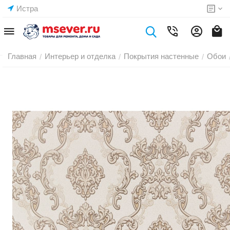
Истра
Главная
Интерьер и отделка
Покрытия настенные
Обои
/
/
/