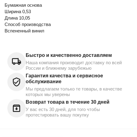
Бумажная основа
Ширина 0,53
Длина 10,05
Способ производства
Вспененный винил
Быстро и качественно доставляем
Наша компания производит доставку по всей
России и ближнему зарубежью
Гарантия качества и сервисное
обслуживание
Мы предлагаем только те товары, в качестве
которых мы уверены
Возврат товара в течение 30 дней
У вас есть 30 дней, для того чтобы
протестировать вашу покупку