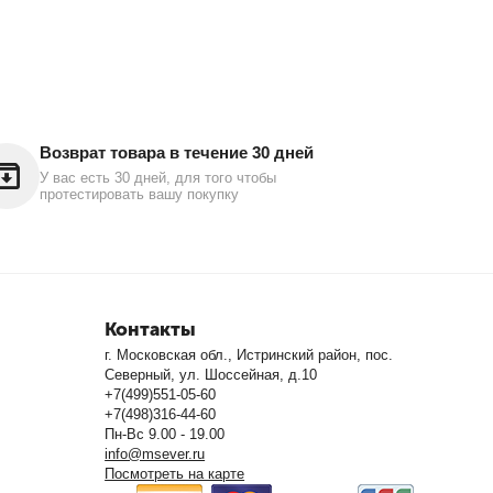
Возврат товара в течение 30 дней
У вас есть 30 дней, для того чтобы
протестировать вашу покупку
Контакты
г. Московская обл., Истринский район, пос.
Северный, ул. Шоссейная, д.10
+7(499)551-05-60
+7(498)316-44-60
Пн-Вс 9.00 - 19.00
info@msever.ru
Посмотреть на карте