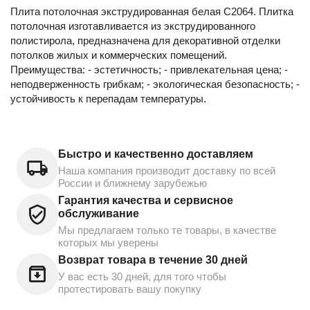
Плита потолочная экструдированная белая С2064. Плитка
потолочная изготавливается из экструдированного
полистирола, предназначена для декоративной отделки
потолков жилых и коммерческих помещений.
Преимущества: - эстетичность; - привлекательная цена; -
неподверженность грибкам; - экологическая безопасность; -
устойчивость к перепадам температуры.
Быстро и качественно доставляем
Наша компания производит доставку по всей
России и ближнему зарубежью
Гарантия качества и сервисное
обслуживание
Мы предлагаем только те товары, в качестве
которых мы уверены
Возврат товара в течение 30 дней
У вас есть 30 дней, для того чтобы
протестировать вашу покупку