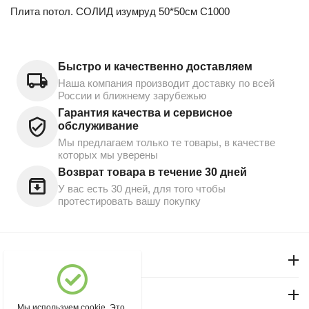
Плита потол. СОЛИД изумруд 50*50см С1000
Быстро и качественно доставляем
Наша компания производит доставку по всей
России и ближнему зарубежью
Гарантия качества и сервисное
обслуживание
Мы предлагаем только те товары, в качестве
которых мы уверены
Возврат товара в течение 30 дней
У вас есть 30 дней, для того чтобы
протестировать вашу покупку
Моя учетная запись
Магазин "Северный"
Мы используем cookie. Это