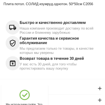
Плита потол. СОЛИД изумруд.однотон. 50*50см С2056
Быстро и качественно доставляем
Наша компания производит доставку по всей
России и ближнему зарубежью
Гарантия качества и сервисное
обслуживание
Мы предлагаем только те товары, в качестве
которых мы уверены
Возврат товара в течение 30 дней
У вас есть 30 дней, для того чтобы
протестировать вашу покупку
Моя учетная запись
Магазин "Северный"
Мы используем cookie. Это