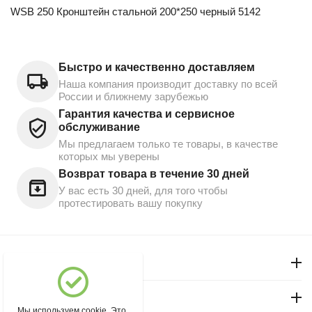
WSB 250 Кронштейн стальной 200*250 черный 5142
Быстро и качественно доставляем
Наша компания производит доставку по всей
России и ближнему зарубежью
Гарантия качества и сервисное
обслуживание
Мы предлагаем только те товары, в качестве
которых мы уверены
Возврат товара в течение 30 дней
У вас есть 30 дней, для того чтобы
протестировать вашу покупку
Моя учетная запись
Магазин "Северный"
Мы используем cookie. Это