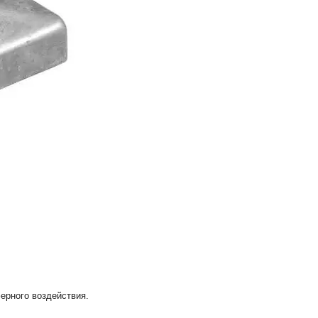
ерного воздействия.