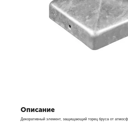
Описание
Декоративный элемент, защищающий торец бруса от атмосф