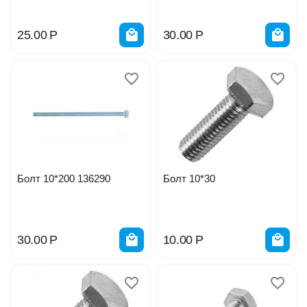
25.00
Р
30.00
Р
Болт 10*200 136290
Болт 10*30
30.00
Р
10.00
Р