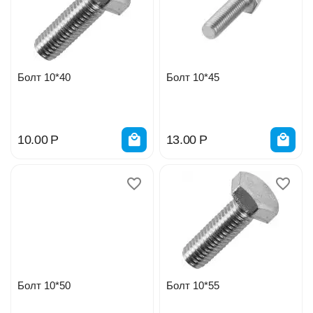
Болт 10*40
Болт 10*45
10.00
Р
13.00
Р
Болт 10*50
Болт 10*55