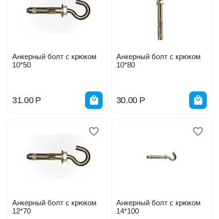
Анкерный болт с крюком
Анкерный болт с крюком
10*50
10*80
31.00
Р
30.00
Р
Анкерный болт с крюком
Анкерный болт с крюком
12*70
14*100