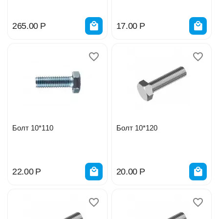
265.00
Р
17.00
Р
Болт 10*110
Болт 10*120
22.00
Р
20.00
Р