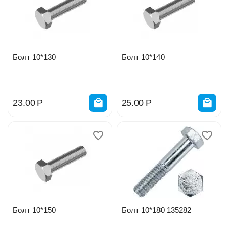
Болт 10*130
Болт 10*140
23.00
Р
25.00
Р
Болт 10*150
Болт 10*180 135282