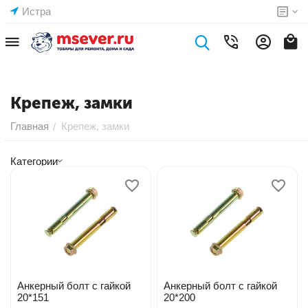
Истра
Крепеж, замки
Главная
Крепеж, замки
/
Категории
Анкерный болт с гайкой
Анкерный болт с гайкой
20*151
20*200