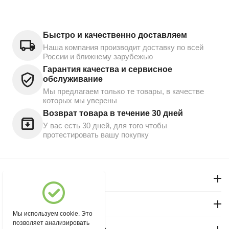
Быстро и качественно доставляем
Наша компания производит доставку по всей
России и ближнему зарубежью
Гарантия качества и сервисное
обслуживание
Мы предлагаем только те товары, в качестве
которых мы уверены
Возврат товара в течение 30 дней
У вас есть 30 дней, для того чтобы
протестировать вашу покупку
Моя учетная запись
Магазин "Северный"
Мы используем cookie. Это
позволяет анализировать