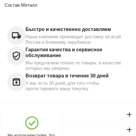
Состав Металл
Быстро и качественно доставляем
Наша компания производит доставку по всей
России и ближнему зарубежью
Гарантия качества и сервисное
обслуживание
Мы предлагаем только те товары, в качестве
которых мы уверены
Возврат товара в течение 30 дней
У вас есть 30 дней, для того чтобы
протестировать вашу покупку
Моя учетная запись
Магазин "Северный"
Мы используем cookie. Это