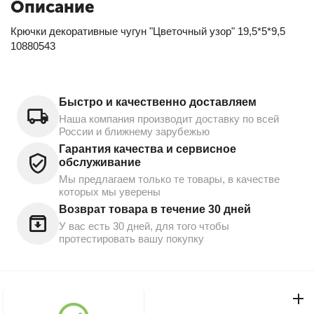
Описание
Крючки декоративные чугун "Цветочный узор" 19,5*5*9,5
10880543
Быстро и качественно доставляем
Наша компания производит доставку по всей
России и ближнему зарубежью
Гарантия качества и сервисное
обслуживание
Мы предлагаем только те товары, в качестве
которых мы уверены
Возврат товара в течение 30 дней
У вас есть 30 дней, для того чтобы
протестировать вашу покупку
Моя учетная запись