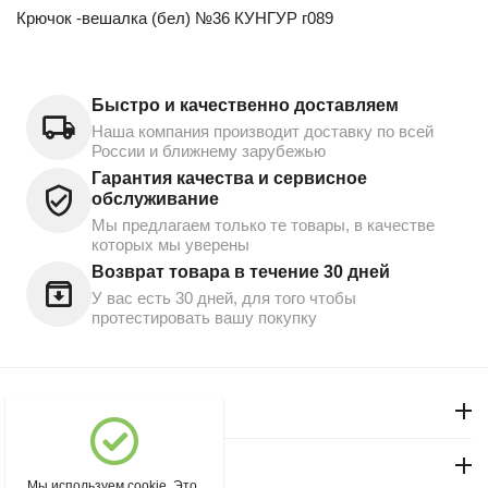
Крючок -вешалка (бел) №36 КУНГУР г089
Быстро и качественно доставляем
Наша компания производит доставку по всей
России и ближнему зарубежью
Гарантия качества и сервисное
обслуживание
Мы предлагаем только те товары, в качестве
которых мы уверены
Возврат товара в течение 30 дней
У вас есть 30 дней, для того чтобы
протестировать вашу покупку
Моя учетная запись
Магазин "Северный"
Мы используем cookie. Это