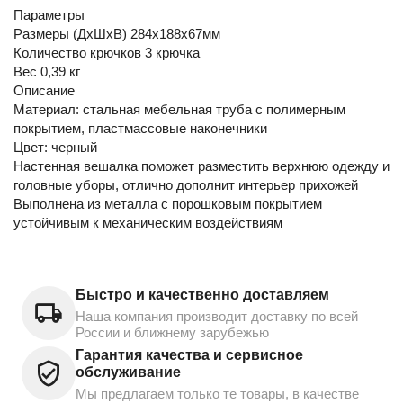
Параметры
Размеры (ДхШхВ) 284х188х67мм
Количество крючков 3 крючка
Вес 0,39 кг
Описание
Материал: стальная мебельная труба с полимерным
покрытием, пластмассовые наконечники
Цвет: черный
Настенная вешалка поможет разместить верхнюю одежду и
головные уборы, отлично дополнит интерьер прихожей
Выполнена из металла с порошковым покрытием
устойчивым к механическим воздействиям
Быстро и качественно доставляем
Наша компания производит доставку по всей
России и ближнему зарубежью
Гарантия качества и сервисное
обслуживание
Мы предлагаем только те товары, в качестве