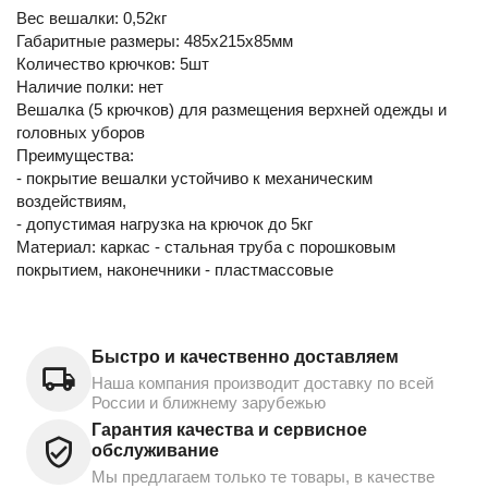
Вес вешалки: 0,52кг
Габаритные размеры: 485х215х85мм
Количество крючков: 5шт
Наличие полки: нет
Вешалка (5 крючков) для размещения верхней одежды и
головных уборов
Преимущества:
- покрытие вешалки устойчиво к механическим
воздействиям,
- допустимая нагрузка на крючок до 5кг
Материал: каркас - стальная труба с порошковым
покрытием, наконечники - пластмассовые
Быстро и качественно доставляем
Наша компания производит доставку по всей
России и ближнему зарубежью
Гарантия качества и сервисное
обслуживание
Мы предлагаем только те товары, в качестве