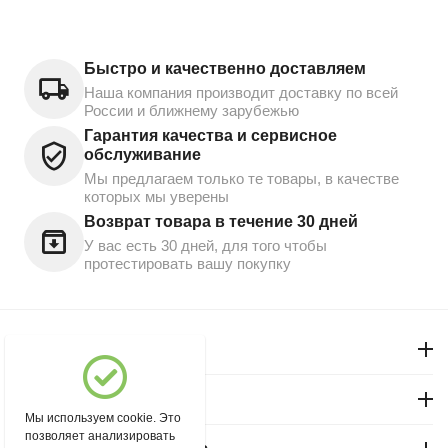
Быстро и качественно доставляем
Наша компания производит доставку по всей
России и ближнему зарубежью
Гарантия качества и сервисное
обслуживание
Мы предлагаем только те товары, в качестве
которых мы уверены
Возврат товара в течение 30 дней
У вас есть 30 дней, для того чтобы
протестировать вашу покупку
Моя учетная запись
Магазин "Северный"
Мы используем cookie. Это
позволяет анализировать