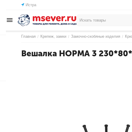
Истра
Главная
Крепеж, замки
Замочно-скобяные изделия
Крю
/
/
/
Вешалка НОРМА 3 230*80