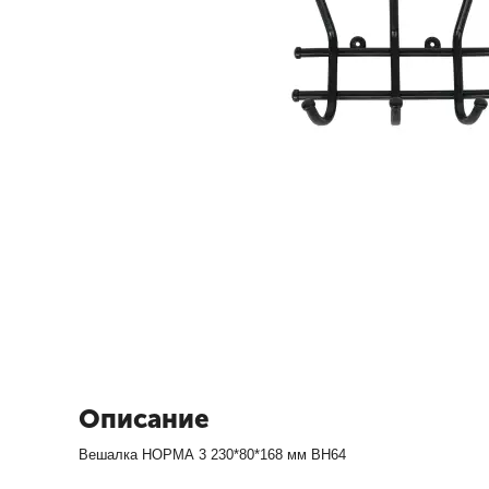
Описание
Вешалка НОРМА 3 230*80*168 мм ВН64