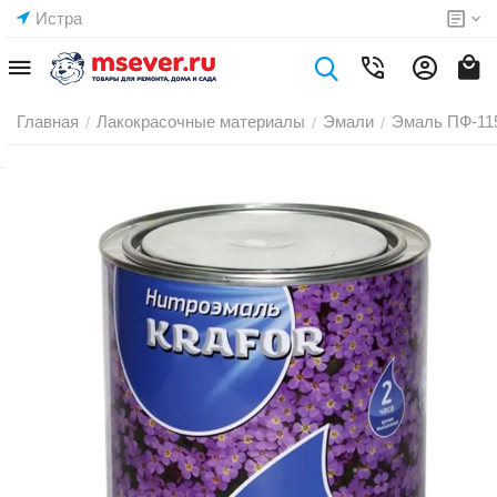
Истра
Главная
Лакокрасочные материалы
Эмали
Эмаль ПФ-11
/
/
/