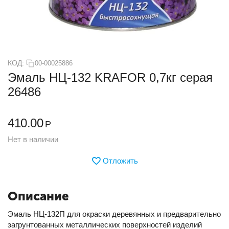
КОД:
00-00025886
Эмаль НЦ-132 KRAFOR 0,7кг серая
26486
410.00
Р
Нет в наличии
Отложить
Описание
Эмаль НЦ-132П для окраски деревянных и предварительно
загрунтованных металлических поверхностей изделий