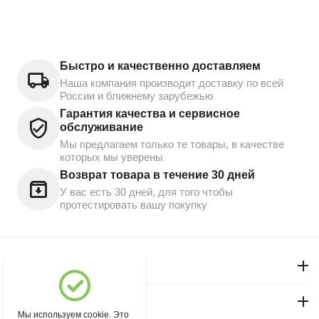
Быстро и качественно доставляем
Наша компания производит доставку по всей
России и ближнему зарубежью
Гарантия качества и сервисное
обслуживание
Мы предлагаем только те товары, в качестве
которых мы уверены
Возврат товара в течение 30 дней
У вас есть 30 дней, для того чтобы
протестировать вашу покупку
Моя учетная запись
Магазин "Северный"
Мы используем cookie. Это