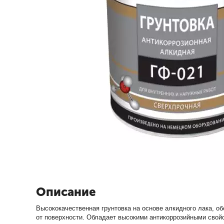
Описание
Высококачественная грунтовка на основе алкидного лака, 
от поверхности. Обладает высокими антикоррозийными свойс