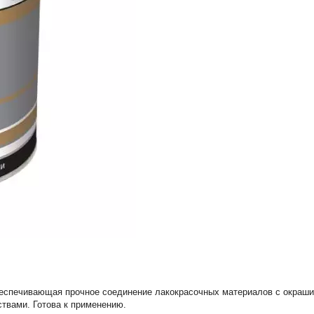
обеспечивающая прочное соединение лакокрасочных материалов с окра
твами. Готова к применению.