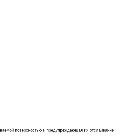
шиваемой поверхностью и предупреждающая их отслаивание