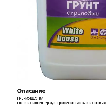
Описание
ПРЕИМУЩЕСТВА
После высыхания образует прозрачную пленку с высокой у