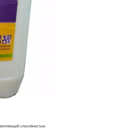
крепляющей способностью