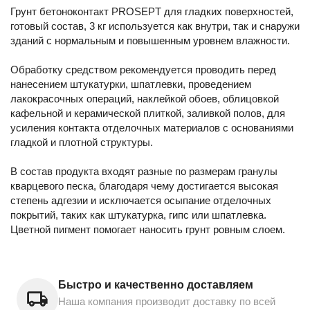
Грунт бетоноконтакт PROSEPT для гладких поверхностей,
готовый состав, 3 кг используется как внутри, так и снаружи
зданий с нормальным и повышенным уровнем влажности.
Обработку средством рекомендуется проводить перед
нанесением штукатурки, шпатлевки, проведением
лакокрасочных операций, наклейкой обоев, облицовкой
кафельной и керамической плиткой, заливкой полов, для
усиления контакта отделочных материалов с основаниями
гладкой и плотной структуры.
В состав продукта входят разные по размерам гранулы
кварцевого песка, благодаря чему достигается высокая
степень адгезии и исключается осыпание отделочных
покрытий, таких как штукатурка, гипс или шпатлевка.
Цветной пигмент помогает наносить грунт ровным слоем.
Быстро и качественно доставляем
Наша компания производит доставку по всей