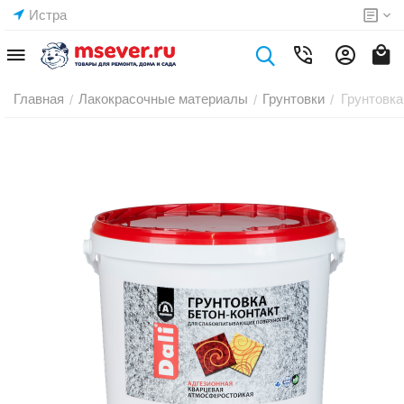
Истра
Главная
Лакокрасочные материалы
Грунтовки
Грунтовка
/
/
/