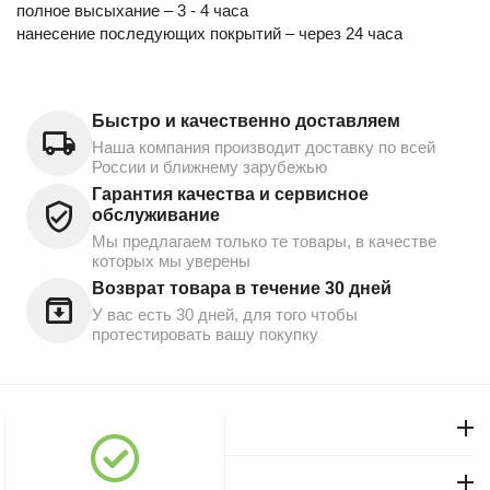
полное высыхание – 3 - 4 часа
нанесение последующих покрытий – через 24 часа
Быстро и качественно доставляем
Наша компания производит доставку по всей
России и ближнему зарубежью
Гарантия качества и сервисное
обслуживание
Мы предлагаем только те товары, в качестве
которых мы уверены
Возврат товара в течение 30 дней
У вас есть 30 дней, для того чтобы
протестировать вашу покупку
Моя учетная запись
Магазин "Северный"