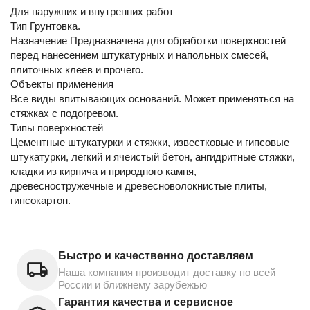
Для наружних и внутренних работ
Тип Грунтовка.
Назначение Предназначена для обработки поверхностей
перед нанесением штукатурных и напольных смесей,
плиточных клеев и прочего.
Объекты применения
Все виды впитывающих оснований. Может применяться на
стяжках с подогревом.
Типы поверхностей
Цементные штукатурки и стяжки, известковые и гипсовые
штукатурки, легкий и ячеистый бетон, ангидритные стяжки,
кладки из кирпича и природного камня,
древесностружечные и древесноволокнистые плиты,
гипсокартон.
Быстро и качественно доставляем
Наша компания производит доставку по всей
России и ближнему зарубежью
Гарантия качества и сервисное