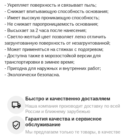
- Укрепляет поверхность и связывает пыль;
- Снижает впитывающую способность основания;
- Имеет высокую проникающую способность;
- Не снижает паропроницаемость основания;
- Высыхает за 2 часа после нанесения;
- Светло-желтый цвет позволяет легко отличить
загрунтованную поверхность от незагрунтованной;
- Может применяться на стяжках с подогревом;
- Доступна также в морозостойкой версии для
транспортировки в зимнее время;
- Пригодна для наружных и внутренних работ;
- Экологически безопасна.
Быстро и качественно доставляем
Наша компания производит доставку по всей
России и ближнему зарубежью
Гарантия качества и сервисное
обслуживание
Мы предлагаем только те товары, в качестве