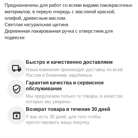
Предназначены для работ со всеми видами лакокрасочных
материалов, в первую очередь с масляной краской,
олифой, древесным маслом.
Светлая натуральная щетина
Деревянная лакированная ручка с отверстием для
подвески
Быстро и качественно доставляем
Наша компания производит доставку по всей
России и ближнему зарубежью
Гарантия качества и сервисное
обслуживание
Мы предлагаем только те товары, в качестве
которых мы уверены
Возврат товара в течение 30 дней
У вас есть 30 дней, для того чтобы
протестировать вашу покупку